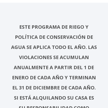
ESTE PROGRAMA DE RIEGO Y
POLÍTICA DE CONSERVACIÓN DE
AGUA SE APLICA TODO EL AÑO. LAS
VIOLACIONES SE ACUMULAN
ANUALMENTE A PARTIR DEL 1 DE
ENERO DE CADA AÑO Y TERMINAN
EL 31 DE DICIEMBRE DE CADA AÑO.
SI ESTÁ ALQUILANDO SU CASA ES
SU RESPONSABILIDAD COMO