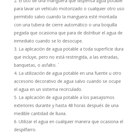
El uso de una manguera que dispensa agua potable
para lavar un vehículo motorizado o cualquier otro uso
permitido salvo cuando la manguera esté montada
con una tubera de cierre automático o una boquilla
pegada que ocasiona que para de distribuir el agua de
inmediato cuando se lo desocupe.
La aplicación de agua potable a toda superficie dura
que incluye, pero no está restringida, a las entradas,
banquetas, o asfalto. ´
La utilización de agua potable en una fuente u otro
accesorio decorativo de agua salvo cuando se ocupe
el agua en un sistema recirculado.
La aplicación de agua potable a los paisajismos
exteriores durante y hasta 48 horas después de una
medible cantidad de lluvia.
Utilizar el agua en cualquier manera que ocasiona el
despilfarro.