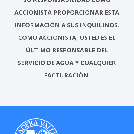
ACCIONISTA PROPORCIONAR ESTA
INFORMACIÓN A SUS INQUILINOS.
COMO ACCIONISTA, USTED ES EL
ÚLTIMO RESPONSABLE DEL
SERVICIO DE AGUA Y CUALQUIER
FACTURACIÓN.