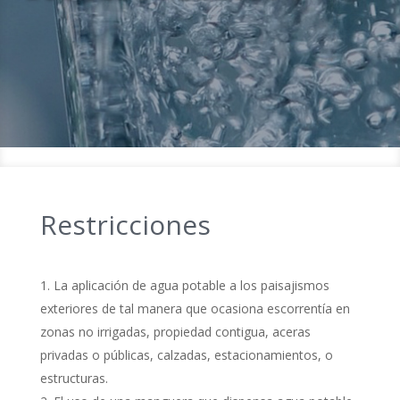
Restricciones
La aplicación de agua potable a los paisajismos
exteriores de tal manera que ocasiona escorrentía en
zonas no irrigadas, propiedad contigua, aceras
privadas o públicas, calzadas, estacionamientos, o
estructuras.