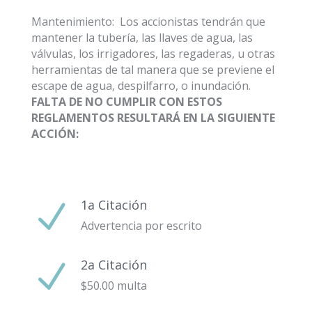
Mantenimiento: Los accionistas tendrán que
mantener la tubería, las llaves de agua, las
válvulas, los irrigadores, las regaderas, u otras
herramientas de tal manera que se previene el
escape de agua, despilfarro, o inundación.
FALTA DE NO CUMPLIR CON ESTOS
REGLAMENTOS RESULTARÁ EN LA SIGUIENTE
ACCIÓN:
1a Citación
N
Advertencia por escrito
2a Citación
N
$50.00 multa