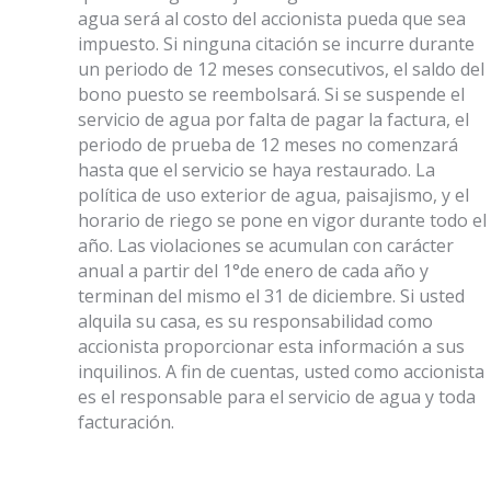
agua será al costo del accionista pueda que sea
impuesto. Si ninguna citación se incurre durante
un periodo de 12 meses consecutivos, el saldo del
bono puesto se reembolsará. Si se suspende el
servicio de agua por falta de pagar la factura, el
periodo de prueba de 12 meses no comenzará
hasta que el servicio se haya restaurado. La
política de uso exterior de agua, paisajismo, y el
horario de riego se pone en vigor durante todo el
año. Las violaciones se acumulan con carácter
anual a partir del 1°de enero de cada año y
terminan del mismo el 31 de diciembre. Si usted
alquila su casa, es su responsabilidad como
accionista proporcionar esta información a sus
inquilinos. A fin de cuentas, usted como accionista
es el responsable para el servicio de agua y toda
facturación.