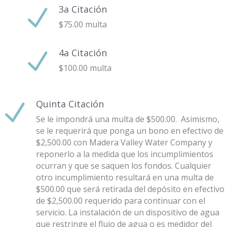
3a Citación
N
$75.00 multa
4a Citación
N
$100.00 multa
Quinta Citación
N
Se le impondrá una multa de $500.00. Asimismo,
se le requerirá que ponga un bono en efectivo de
$2,500.00 con Madera Valley Water Company y
reponerlo a la medida que los incumplimientos
ocurran y que se saquen los fondos. Cualquier
otro incumplimiento resultará
en una multa de
$500.00 que será retirada del depósito en efectivo
de $2,500.00 requerido para continuar con el
servicio. La instalación de un dispositivo de agua
que restringe el flujo de agua o es medidor del